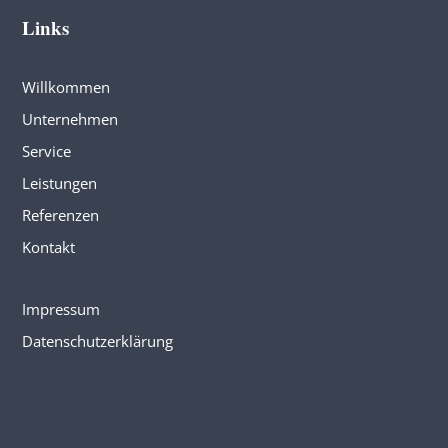
Links
Willkommen
Unternehmen
Service
Leistungen
Referenzen
Kontakt
Impressum
Datenschutzerklärung