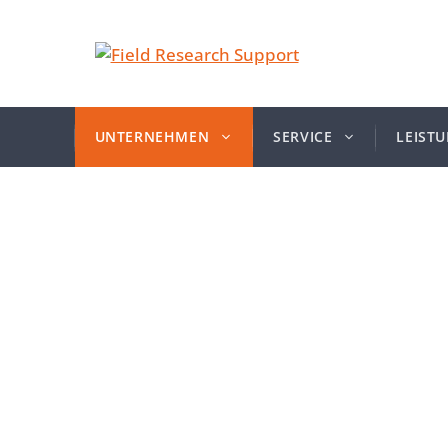
UNTERNEHMEN
SERVICE
LEIST