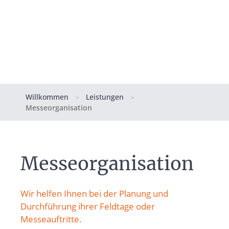
Willkommen
Leistungen
>
>
Messeorganisation
Messeorganisation
Wir helfen Ihnen bei der Planung und
Durchführung ihrer Feldtage oder
Messeauftritte.