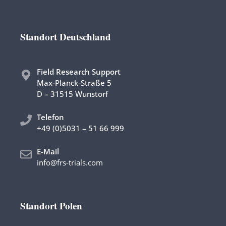
Standort Deutschland
Field Research Support
Max-Planck-Straße 5
D – 31515 Wunstorf
Telefon
+49 (0)5031 – 51 66 999
E-Mail
info@frs-trials.com
Standort Polen